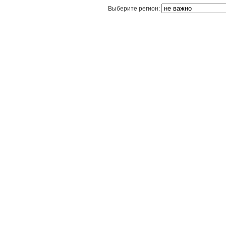
Выберите регион: