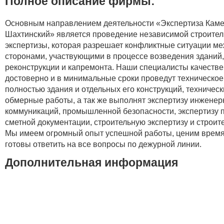
Полное описание фирмы:
Основным направлением деятельности «Экспертиза Каме
Шахтинский» является проведение независимой строите
экспертизы, которая разрешает конфликтные ситуации м
сторонами, участвующими в процессе возведения зданий,
реконструкции и капремонта. Наши специалисты качестве
достоверно и в минимальные сроки проведут техническо
полностью здания и отдельных его конструкций, техническ
обмерные работы, а так же выполнят экспертизу инжене
коммуникаций, промышленной безопасности, экспертизу п
сметной документации, строительную экспертизу и строит
Мы имеем огромный опыт успешной работы, ценим время
готовы ответить на все вопросы по дежурной линии.
Дополнительная информация