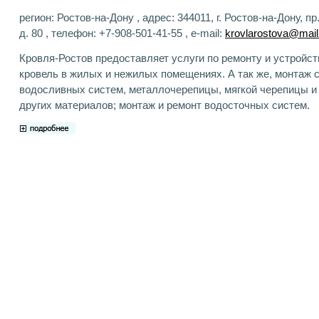
регион: Ростов-на-Дону , адрес: 344011, г. Ростов-на-Дону, п
д. 80 , телефон: +7-908-501-41-55 , e-mail:
krovlarostova@mail
Кровля-Ростов предоставляет услуги по ремонту и устройст
кровель в жилых и нежилых помещениях. А так же, монтаж 
водосливных систем, металлочерепицы, мягкой черепицы и 
других материалов; монтаж и ремонт водосточных систем.