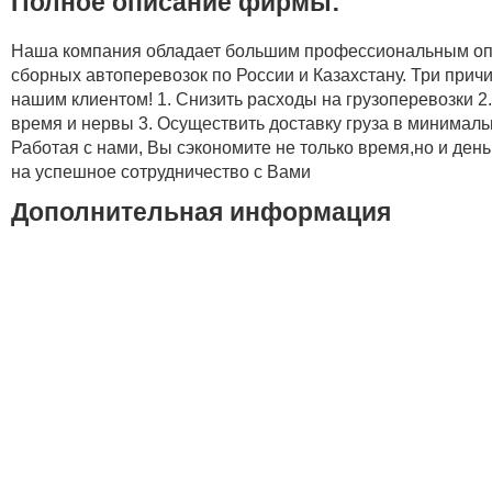
Полное описание фирмы:
Наша компания обладает большим профессиональным оп
сборных автоперевозок по России и Казахстану. Три прич
нашим клиентом! 1. Снизить расходы на грузоперевозки 2
время и нервы 3. Осуществить доставку груза в минимал
Работая с нами, Вы сэкономите не только время,но и ден
на успешное сотрудничество с Вами
Дополнительная информация