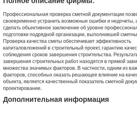
Полное описание фирмы:
Профессиональная проверка сметной документации позв
своевременно устранить возможные ошибки и недочеты, 
сделать объективное заключение об уровне профессиона
подготовки подрядной организации, выполнившей сметны
Проверка качества сметы обеспечивает эффективность
капиталовложений в строительный проект, гарантию качес
соблюдения сроков завершения строительства. Результат
завершения строительных работ находятся в прямой зави
множества значимых факторов. В частности, одним из в
факторов, способных оказать решающее влияние на каче
объекта, является качественный показатель сметной доку
проектирование.
Дополнительная информация