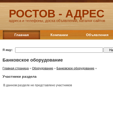
РОСТОВ - АДРЕС
адреса и телефоны, доска объявлений, каталог сайтов
Главная
Компании
Объявления
Я ищу:
Банковское оборудование
Главная страница
Оборудование
Банковское оборудование
Участники раздела
В данном разделе не представлено участников