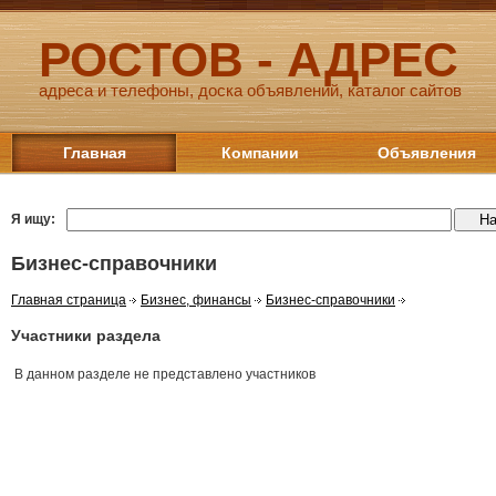
РОСТОВ - АДРЕС
адреса и телефоны, доска объявлений, каталог сайтов
Главная
Компании
Объявления
Я ищу:
Бизнес-справочники
Главная страница
Бизнес, финансы
Бизнес-справочники
Участники раздела
В данном разделе не представлено участников