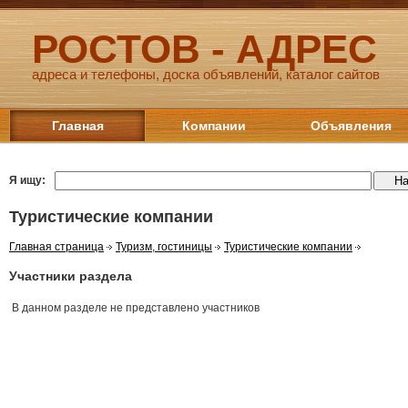
РОСТОВ - АДРЕС
адреса и телефоны, доска объявлений, каталог сайтов
Главная
Компании
Объявления
Я ищу:
Туристические компании
Главная страница
Туризм, гостиницы
Туристические компании
Участники раздела
В данном разделе не представлено участников