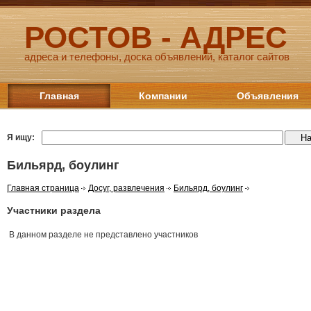
РОСТОВ - АДРЕС
адреса и телефоны, доска объявлений, каталог сайтов
Главная
Компании
Объявления
Я ищу:
Бильярд, боулинг
Главная страница
Досуг, развлечения
Бильярд, боулинг
Участники раздела
В данном разделе не представлено участников