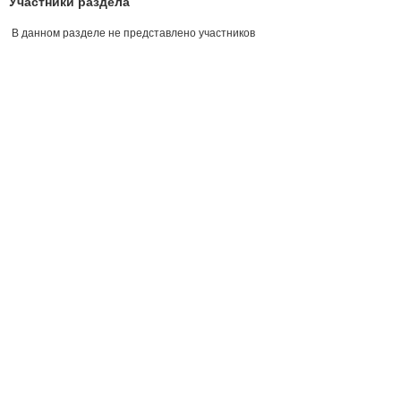
Участники раздела
В данном разделе не представлено участников