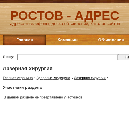
РОСТОВ - АДРЕС
адреса и телефоны, доска объявлений, каталог сайтов
Главная
Компании
Объявления
Я ищу:
Лазерная хирургия
Главная страница
Здоровье, медицина
Лазерная хирургия
Участники раздела
В данном разделе не представлено участников