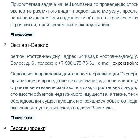
Приоритетная задача нашей компании по проведению стро
экспертиз различного вида – предоставление услуг, прес
повышения качества и надежности объектов строительства
строящихся, так и введенных в эксплуатацию.
Эксперт-Сервис
3.
регион: Ростов-на-Дону , адрес: 344000, г. Ростов-на-Дону, у
Волос, д. 6 , телефон: +7-908-175-75-51 , e-mail:
experstroir
Основные направления деятельности организации Эксперт
организация и проведение независимой судебной или досу
строительно-технической экспертизы, строительный аудит,
стоимости объектов недвижимого имущества, а также, тех
обследования существующих и строящихся объектов недв
оказание услуг технического надзора Заказчика.
Геоспецпроект
4.