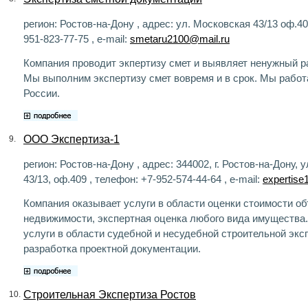
регион: Ростов-на-Дону , адрес: ул. Московская 43/13 оф.40
951-823-77-75 , e-mail:
smetaru2100@mail.ru
Компания проводит экпертизу смет и выявляет ненужный р
Мы выполним экспертизу смет вовремя и в срок. Мы работ
России.
ООО Экспертиза-1
9.
регион: Ростов-на-Дону , адрес: 344002, г. Ростов-на-Дону, 
43/13, оф.409 , телефон: +7-952-574-44-64 , e-mail:
expertise
Компания оказывает услуги в области оценки стоимости об
недвижимости, экспертная оценка любого вида имущества.
услуги в области судебной и несудебной строительной экс
разработка проектной документации.
Строительная Экспертиза Ростов
10.