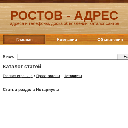
РОСТОВ - АДРЕС
адреса и телефоны, доска объявлений, каталог сайтов
Главная
Компании
Объявления
Я ищу:
Каталог статей
Главная страница
Право, законы
Нотариусы
Статьи раздела Нотариусы