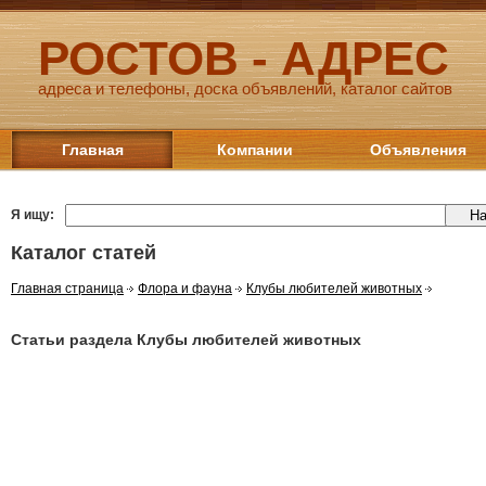
РОСТОВ - АДРЕС
адреса и телефоны, доска объявлений, каталог сайтов
Главная
Компании
Объявления
Я ищу:
Каталог статей
Главная страница
Флора и фауна
Клубы любителей животных
Статьи раздела Клубы любителей животных